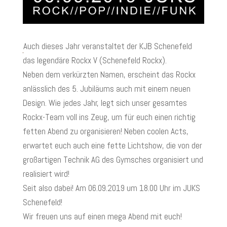
Auch dieses Jahr veranstaltet der KJB Schenefeld
das legendäre Rockx V (Schenefeld Rockx).
Neben dem verkürzten Namen, erscheint das Rockx
anlässlich des 5. Jubiläums auch mit einem neuen
Design. Wie jedes Jahr, legt sich unser gesamtes
Rockx-Team voll ins Zeug, um für euch einen richtig
fetten Abend zu organisieren! Neben coolen Acts,
erwartet euch auch eine fette Lichtshow, die von der
großartigen Technik AG des Gymsches organisiert und
realisiert wird!
Seit also dabei! Am 06.09.2019 um 18.00 Uhr im JUKS
Schenefeld!
Wir freuen uns auf einen mega Abend mit euch!