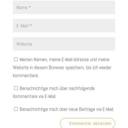
Meinen Namen, meine E-Mail-Adresse und meine
Website in diesem Browser speichern, bis ich wieder
kommentiere.
Benachrichtige mich über nachfolgende
Kommentare via E-Mail.
Benachrichtige mich über neue Beiträge via E-Mail.