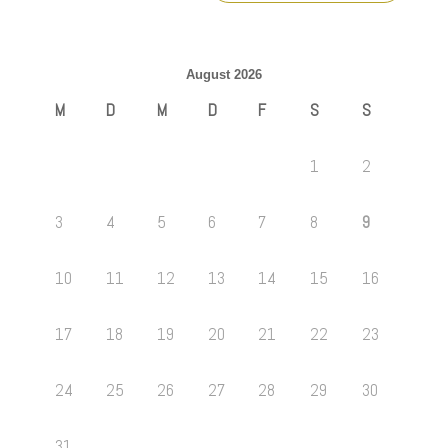
August 2026
M
D
M
D
F
S
S
1
2
3
4
5
6
7
8
9
10
11
12
13
14
15
16
17
18
19
20
21
22
23
24
25
26
27
28
29
30
31