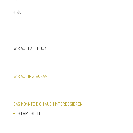
« Jul
WIR AUF FACEBOOK!
WIR AUF INSTAGRAM!
…
DAS KÖNNTE DICH AUCH INTERESSIEREN!
STARTSEITE