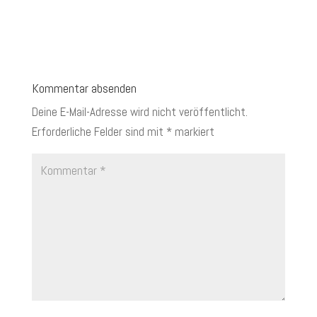
Kommentar absenden
Deine E-Mail-Adresse wird nicht veröffentlicht.
Erforderliche Felder sind mit
*
markiert