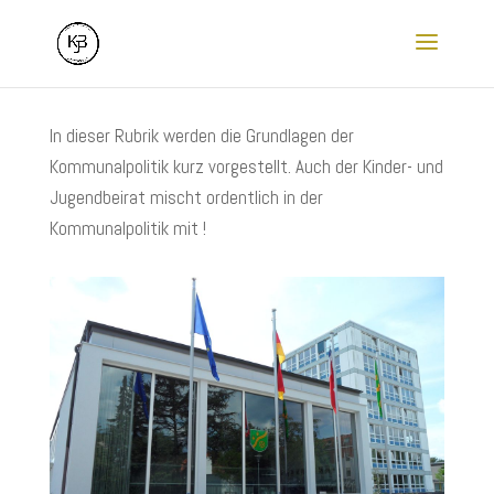
In dieser Rubrik werden die Grundlagen der
Kommunalpolitik kurz vorgestellt. Auch der Kinder- und
Jugendbeirat mischt ordentlich in der
Kommunalpolitik mit !