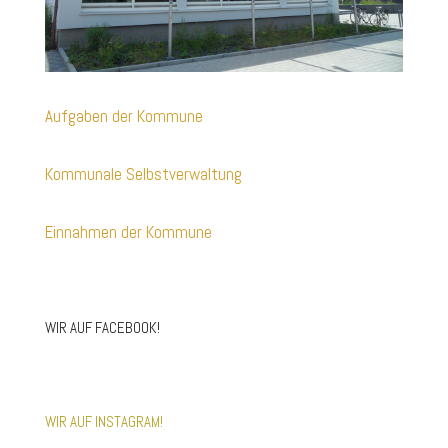
Aufgaben der Kommune
Kommunale Selbstverwaltung
Einnahmen der Kommune
WIR AUF FACEBOOK!
WIR AUF INSTAGRAM!